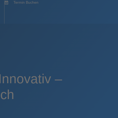
Termin Buchen
Innovativ –
sch