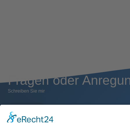
Fragen oder Anregu
Schreiben Sie mir
Kontakt