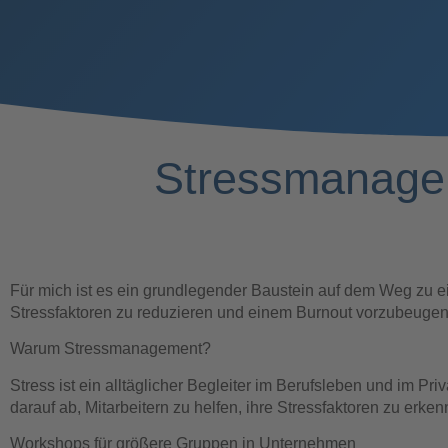
Stressmanagem
Für mich ist es ein grundlegender Baustein auf dem Weg zu e
Stressfaktoren zu reduzieren und einem Burnout vorzubeugen
Warum Stressmanagement?
Stress ist ein alltäglicher Begleiter im Berufsleben und im Pr
darauf ab, Mitarbeitern zu helfen, ihre Stressfaktoren zu e
Workshops für größere Gruppen in Unternehmen