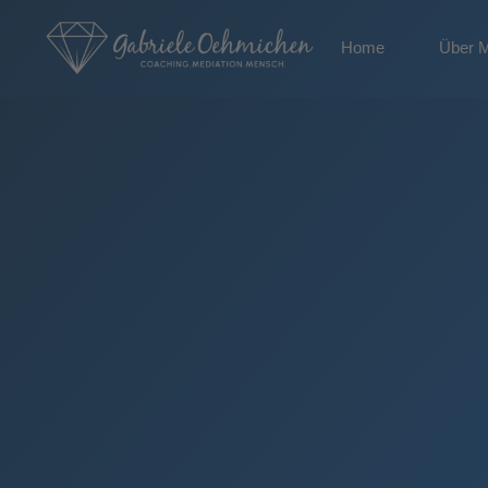
Home
Über 