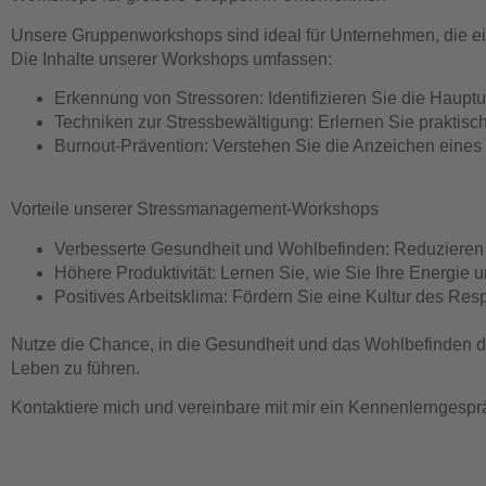
Unsere Gruppenworkshops sind ideal für Unternehmen, die eine
Die Inhalte unserer Workshops umfassen:
Erkennung von Stressoren:
Identifizieren Sie die Haupt
Techniken zur Stressbewältigung:
Erlernen Sie praktisc
Burnout-Prävention:
Verstehen Sie die Anzeichen eines 
Vorteile unserer Stressmanagement-Workshops
Verbesserte Gesundheit und Wohlbefinden:
Reduzieren 
Höhere Produktivität:
Lernen Sie, wie Sie Ihre Energie u
Positives Arbeitsklima:
Fördern Sie eine Kultur des Resp
Nutze die Chance, in die Gesundheit und das Wohlbefinden dein
Leben zu führen.
Kontaktiere mich und vereinbare mit mir ein Kennenlerngespr