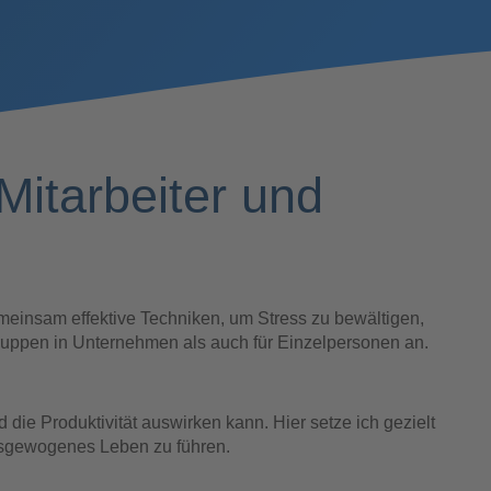
itarbeiter und
meinsam effektive Techniken, um Stress zu bewältigen,
ruppen in Unternehmen als auch für Einzelpersonen an.
 die Produktivität auswirken kann. Hier setze ich gezielt
ausgewogenes Leben zu führen.