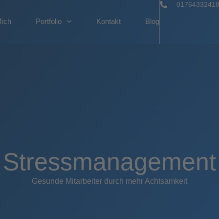
0176433241
Mich
Portfolio
Kontakt
Blog
Stressmanagement
Gesunde Mitarbeiter durch mehr Achtsamkeit