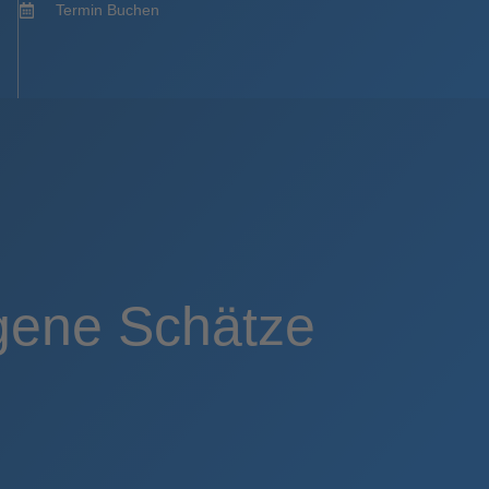
Termin Buchen
gene Schätze