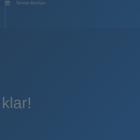
Termin Buchen
klar!