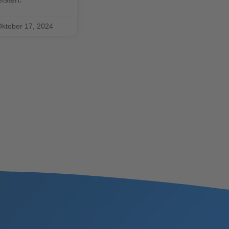
ktober 17, 2024